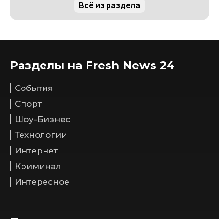
Всё из раздела
Разделы на Fresh News 24
События
Спорт
Шоу-Бизнес
Технологии
Интернет
Криминал
Интересное