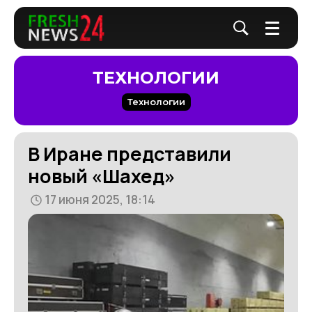
ТЕХНОЛОГИИ
Технологии
В Иране представили
новый «Шахед»
17 июня 2025, 18:14