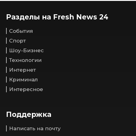
Разделы на Fresh News 24
События
Спорт
Шоу-Бизнес
Технологии
Интернет
Криминал
Интересное
Поддержка
Написать на почту