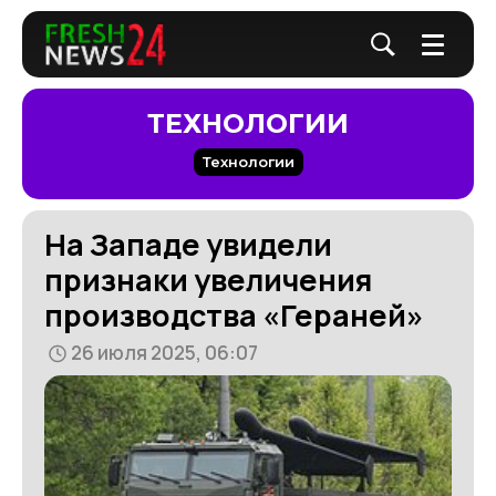
ТЕХНОЛОГИИ
Технологии
На Западе увидели
признаки увеличения
производства «Гераней»
26 июля 2025, 06:07