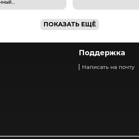
ный...
ПОКАЗАТЬ ЕЩЁ
Поддержка
Написать на почту