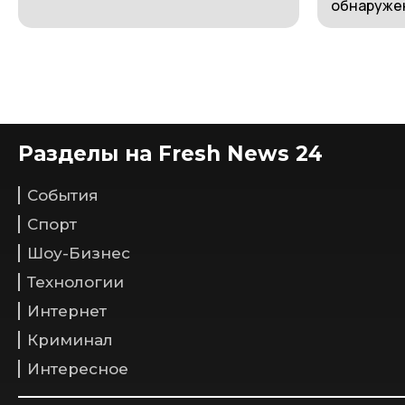
обнаружен
Разделы на Fresh News 24
События
Спорт
Шоу-Бизнес
Технологии
Интернет
Криминал
Интересное