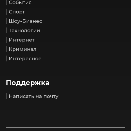
События
Спорт
Шоу-Бизнес
Технологии
Интернет
Криминал
Интересное
Поддержка
Написать на почту