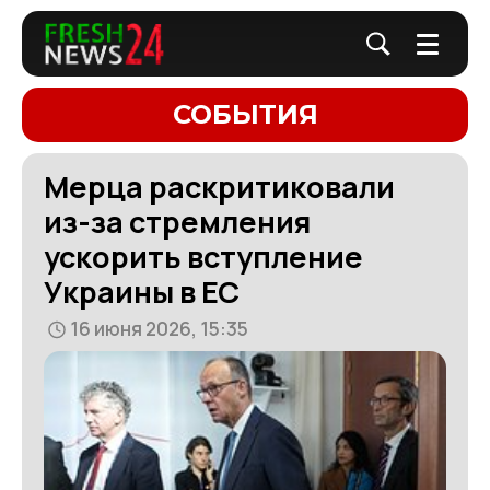
СОБЫТИЯ
Мерца раскритиковали
из-за стремления
ускорить вступление
Украины в ЕС
16 июня 2026, 15:35