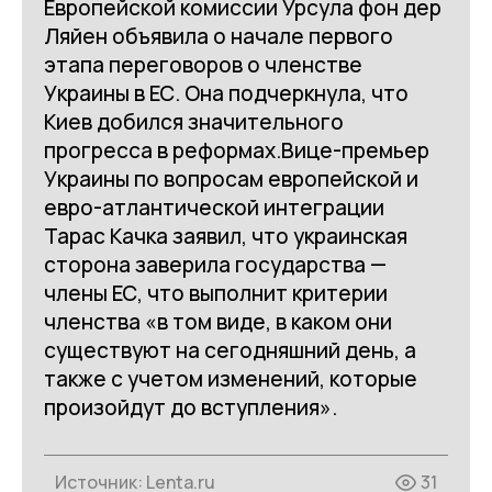
Европейской комиссии Урсула фон дер
Ляйен объявила о начале первого
этапа переговоров о членстве
Украины в ЕС. Она подчеркнула, что
Киев добился значительного
прогресса в реформах.Вице-премьер
Украины по вопросам европейской и
евро-атлантической интеграции
Тарас Качка заявил, что украинская
сторона заверила государства —
члены ЕС, что выполнит критерии
членства «в том виде, в каком они
существуют на сегодняшний день, а
также с учетом изменений, которые
произойдут до вступления».
Источник:
Lenta.ru
31