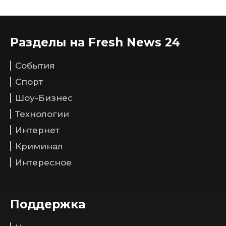
Разделы на Fresh News 24
События
Спорт
Шоу-Бизнес
Технологии
Интернет
Криминал
Интересное
Поддержка