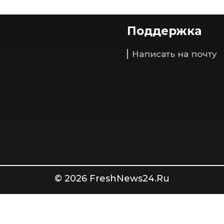
Поддержка
Написать на почту
© 2026 FreshNews24.Ru