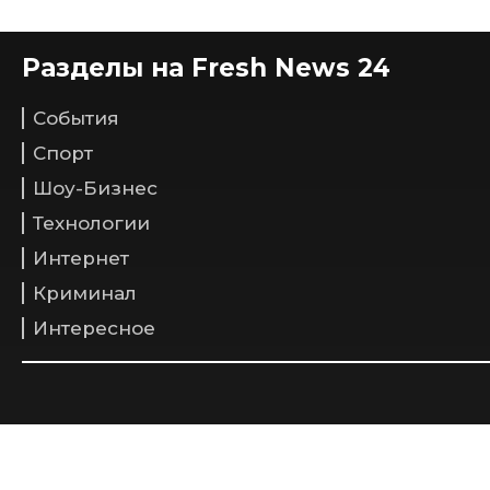
Разделы на Fresh News 24
События
Спорт
Шоу-Бизнес
Технологии
Интернет
Криминал
Интересное