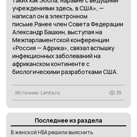
таких как Эбола, наравне с ведущими
учреждениями здесь, в США», —
написал он в электронном
письме.Ранее член Совета Федерации
Александр Башкин, выступая на
Межпарламентской конференции
«Россия — Африка», связал вспышку
инфекционных заболеваний на
африканском континенте с
биологическими разработками США.
Источник:
Lenta.ru
35
Последнее из раздела
В женской НБА решили выяснить