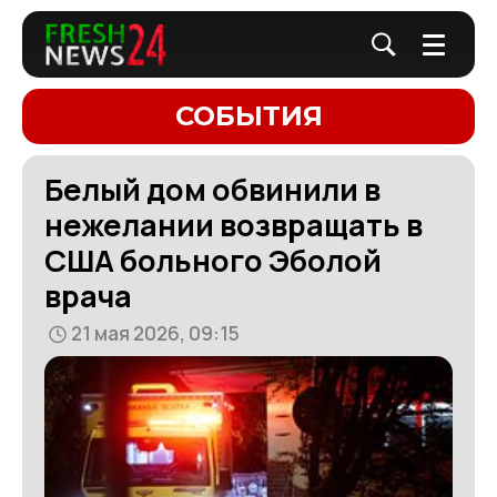
СОБЫТИЯ
Белый дом обвинили в
нежелании возвращать в
США больного Эболой
врача
21 мая 2026, 09:15