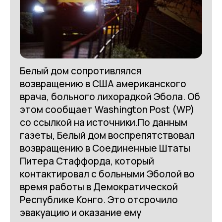
Белый дом сопротивлялся
возвращению в США американского
врача, больного лихорадкой Эбола. Об
этом сообщает Washington Post (WP)
со ссылкой на источники.По данным
газеты, Белый дом воспрепятствовал
возвращению в Соединенные Штаты
Питера Стаффорда, который
контактировал с больными Эболой во
время работы в Демократической
Республике Конго. Это отсрочило
эвакуацию и оказание ему