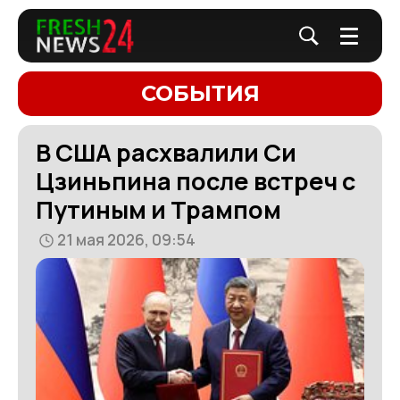
СОБЫТИЯ
В США расхвалили Си
Цзиньпина после встреч с
Путиным и Трампом
21 мая 2026, 09:54