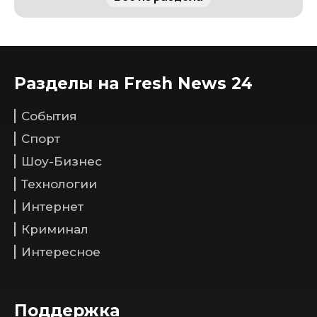
Разделы на Fresh News 24
События
Спорт
Шоу-Бизнес
Технологии
Интернет
Криминал
Интересное
Поддержка