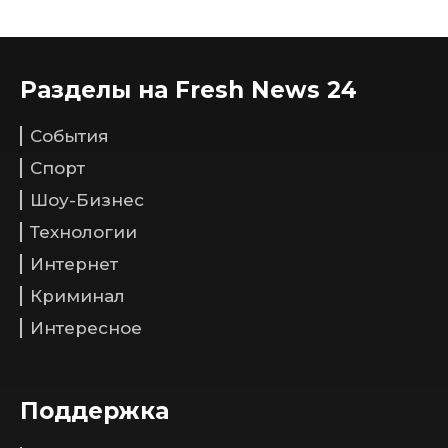
Разделы на Fresh News 24
События
Спорт
Шоу-Бизнес
Технологии
Интернет
Криминал
Интересное
Поддержка