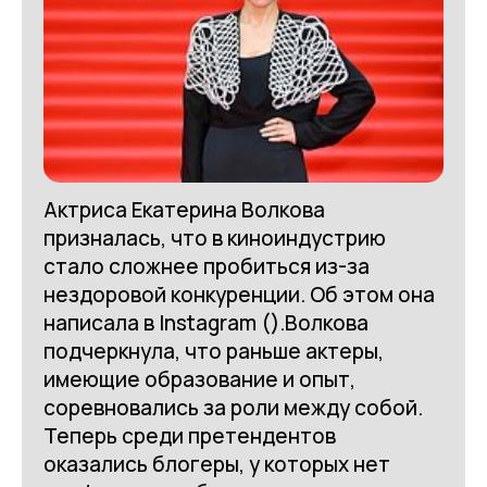
Актриса Екатерина Волкова
призналась, что в киноиндустрию
стало сложнее пробиться из-за
нездоровой конкуренции. Об этом она
написала в Instagram ().Волкова
подчеркнула, что раньше актеры,
имеющие образование и опыт,
соревновались за роли между собой.
Теперь среди претендентов
оказались блогеры, у которых нет