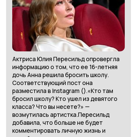
Актриса Юлия Пересильд опровергла
информацию о том, что ее 16-летняя
дочь Анна решила бросить школу.
Соответствующий пост она
разместила в Instagram ().«Кто там
бросил школу? Кто ушел из девятого
класса? Что вы несете?» —
возмутилась артистка.Пересильд
добавила, что больше не будет
комментировать личную жизнь и