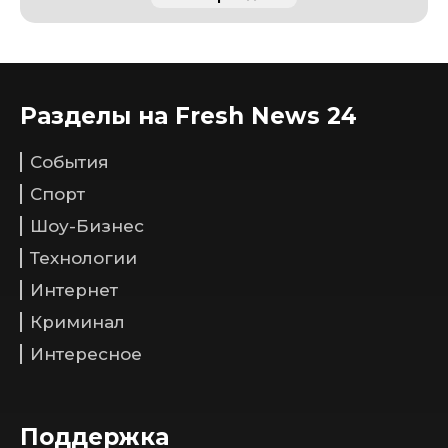
Разделы на Fresh News 24
События
Спорт
Шоу-Бизнес
Технологии
Интернет
Криминал
Интересное
Поддержка