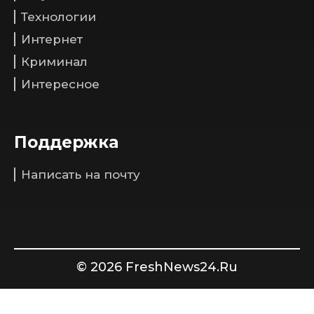
Технологии
Интернет
Криминал
Интересное
Поддержка
Написать на почту
© 2026 FreshNews24.Ru