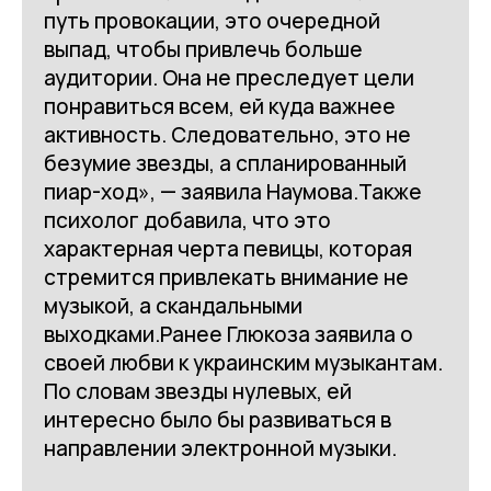
путь провокации, это очередной
выпад, чтобы привлечь больше
аудитории. Она не преследует цели
понравиться всем, ей куда важнее
активность. Следовательно, это не
безумие звезды, а спланированный
пиар-ход», — заявила Наумова.Также
психолог добавила, что это
характерная черта певицы, которая
стремится привлекать внимание не
музыкой, а скандальными
выходками.Ранее Глюкоза заявила о
своей любви к украинским музыкантам.
По словам звезды нулевых, ей
интересно было бы развиваться в
направлении электронной музыки.