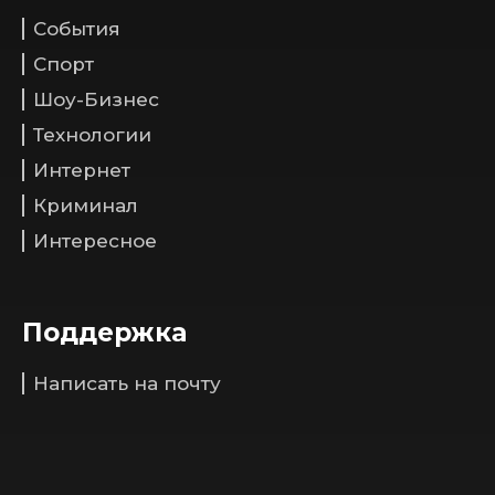
События
Спорт
Шоу-Бизнес
Технологии
Интернет
Криминал
Интересное
Поддержка
Написать на почту