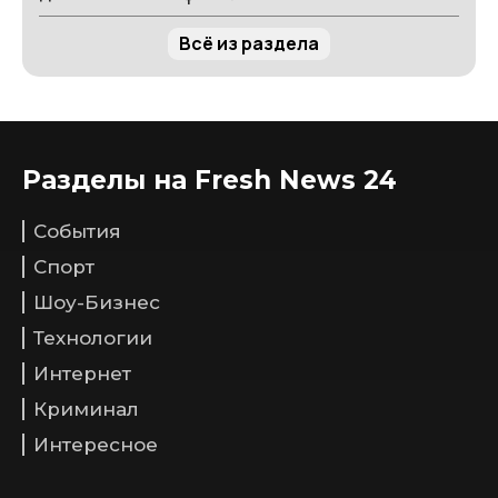
Всё из раздела
Разделы на Fresh News 24
События
Спорт
Шоу-Бизнес
Технологии
Интернет
Криминал
Интересное