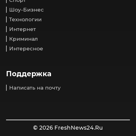
Спорт
Шоу-Бизнес
Технологии
Интернет
Криминал
Интересное
Поддержка
Написать на почту
© 2026 FreshNews24.Ru